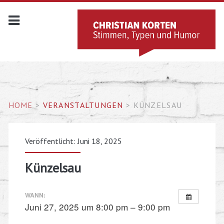
HOME
>
VERANSTALTUNGEN
>
KÜNZELSAU
Veröffentlicht: Juni 18, 2025
Künzelsau
WANN:
Juni 27, 2025 um 8:00 pm – 9:00 pm