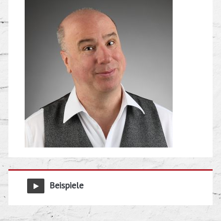
Beispiele