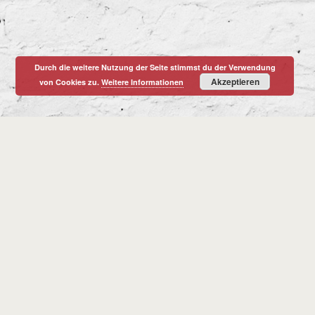
Durch die weitere Nutzung der Seite stimmst du der Verwendung
Akzeptieren
von Cookies zu.
Weitere Informationen
Christian Korten
© CHRISTIAN KORTEN 2026