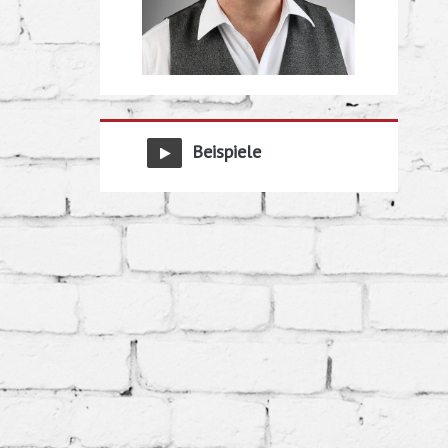
Beispiele