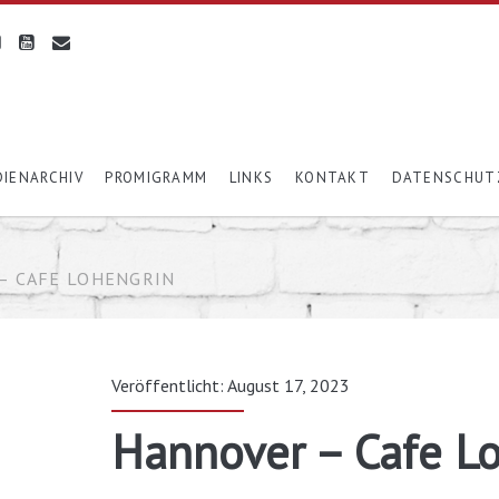
IENARCHIV
PROMIGRAMM
LINKS
KONTAKT
DATENSCHUT
– CAFE LOHENGRIN
Veröffentlicht: August 17, 2023
Hannover – Cafe L