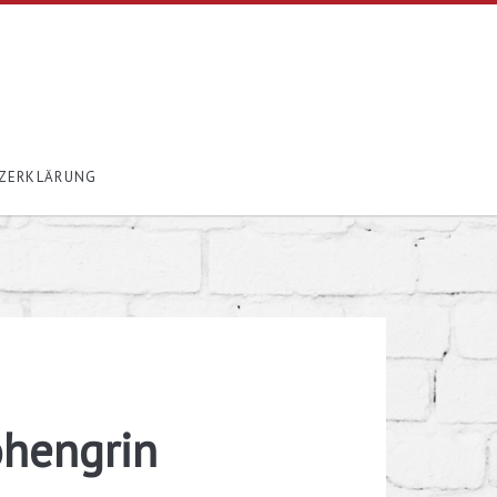
ZERKLÄRUNG
ohengrin