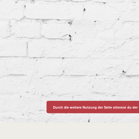
Durch die weitere Nutzung der Seite stimmst du de