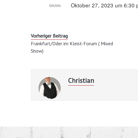
Oktober 27, 2023 um 6:30 
WANN:
Vorheriger Beitrag
Frankfurt/Oder im Kleist-Forum ( Mixed
Show)
Christian