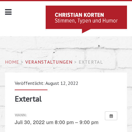
HOME
>
VERANSTALTUNGEN
>
EXTERTAL
Veröffentlicht: August 12, 2022
Extertal
WANN:
Juli 30, 2022 um 8:00 pm – 9:00 pm