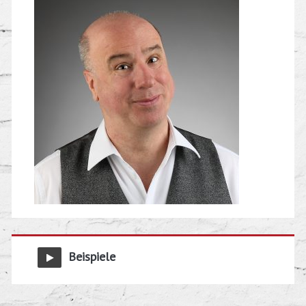
Beispiele