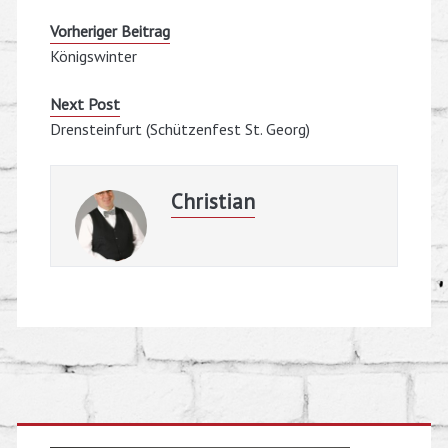
Vorheriger Beitrag
Königswinter
Next Post
Drensteinfurt (Schützenfest St. Georg)
Christian