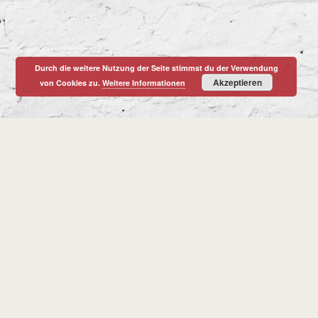
Durch die weitere Nutzung der Seite stimmst du der Verwendung
Akzeptieren
von Cookies zu.
Weitere Informationen
Christian Korten
© CHRISTIAN KORTEN 2026