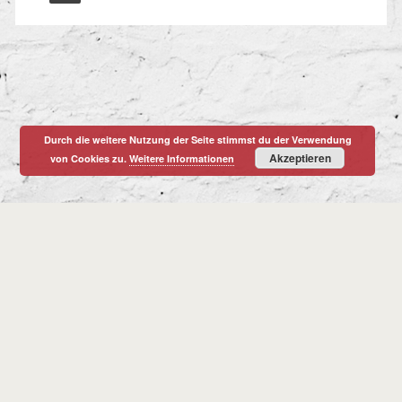
Durch die weitere Nutzung der Seite stimmst du der Verwendung
Akzeptieren
von Cookies zu.
Weitere Informationen
Christian Korten