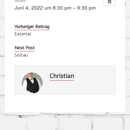
WANN:
Juni 4, 2022 um 8:30 pm – 9:30 pm
Vorheriger Beitrag
Extertal
Next Post
Soltau
Christian