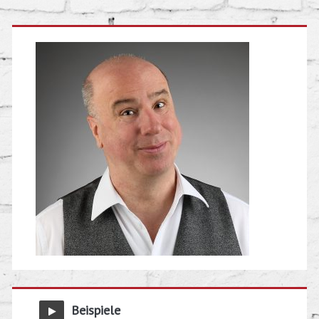
Beispiele