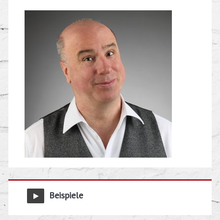
Beispiele