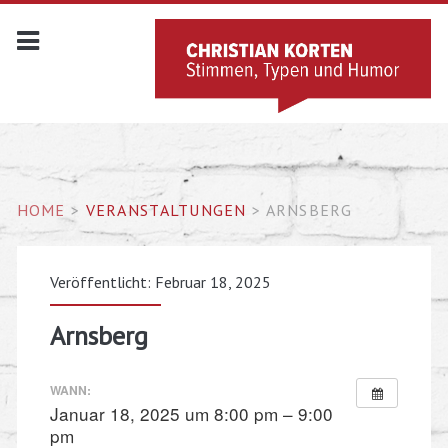
HOME
>
VERANSTALTUNGEN
>
ARNSBERG
Veröffentlicht: Februar 18, 2025
Arnsberg
WANN:
Januar 18, 2025 um 8:00 pm – 9:00
pm