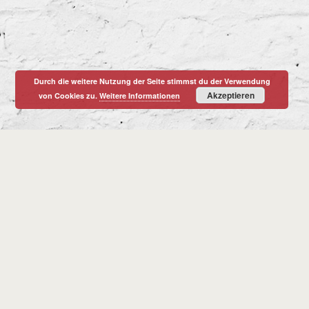
Durch die weitere Nutzung der Seite stimmst du der Verwendung
Akzeptieren
von Cookies zu.
Weitere Informationen
Christian Korten